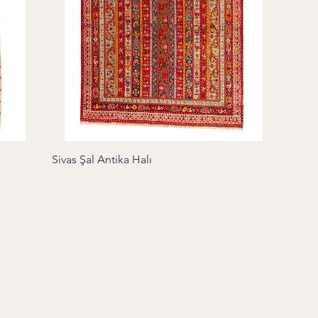
Sivas Şal Antika Halı