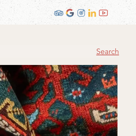
Search