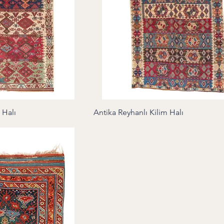
 Halı
Antika Reyhanlı Kilim Halı